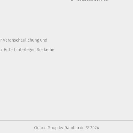
er Veranschaulichung und
. Bitte hinterlegen Sie keine
Online-Shop
by Gambio.de © 2024