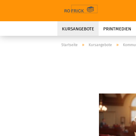
KURSANGEBOTE
PRINTMEDIEN
»
»
Startseite
Kursangebote
Kommun