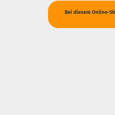
Bei diesem Online-Sh